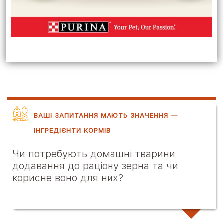
ВАШІ ЗАПИТАННЯ МАЮТЬ ЗНАЧЕННЯ —
ІНГРЕДІЄНТИ КОРМІВ
Чи потребують домашні тварини
додавання до раціону зерна та чи
корисне воно для них?