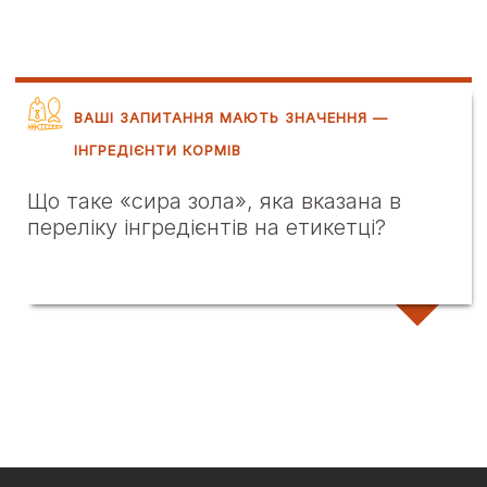
ВАШІ ЗАПИТАННЯ МАЮТЬ ЗНАЧЕННЯ —
ІНГРЕДІЄНТИ КОРМІВ
Що таке «сира зола», яка вказана в
переліку інгредієнтів на етикетці?