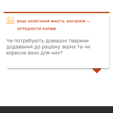
ВАШІ ЗАПИТАННЯ МАЮТЬ ЗНАЧЕННЯ —
ІНГРЕДІЄНТИ КОРМІВ
Чи потребують домашні тварини
додавання до раціону зерна та чи
корисне воно для них?