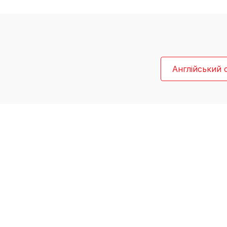
Англійський 