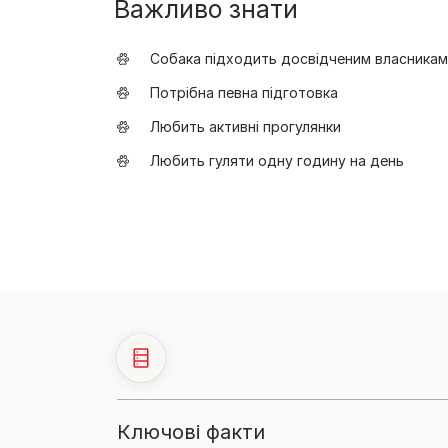
Важливо знати
Собака підходить досвідченим власникам
Потрібна певна підготовка
Любить активні прогулянки
Любить гуляти одну годину на день
Ключові факти