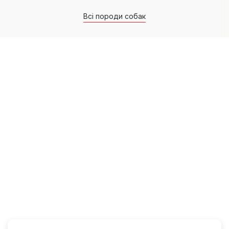
Всі породи собак