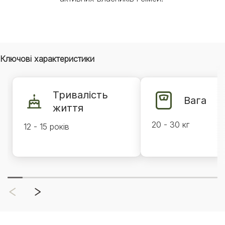
Ключові характеристики
Тривалість
Вага
життя
20 - 30 кг
12 - 15 років