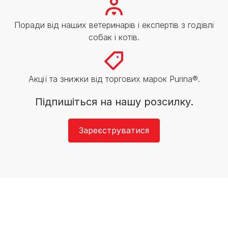
Поради від наших ветеринарів і експертів з годівлі
собак і котів.
Акції та знижки від торгових марок Purina®.
Підпишіться на нашу розсилку.
Зареєструватися