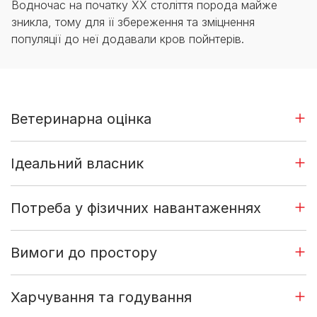
Водночас на початку XX століття порода майже
зникла, тому для її збереження та зміцнення
популяції до неї додавали кров пойнтерів.
Ветеринарна оцінка
Ідеальний власник
Потреба у фізичних навантаженнях
Вимоги до простору
Харчування та годування