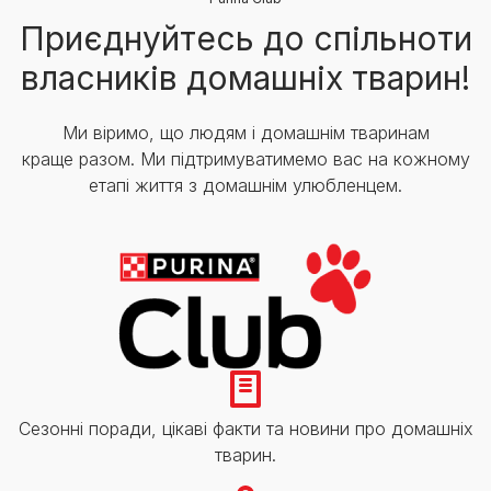
Приєднуйтесь до спільноти
власників домашніх тварин!
Ми віримо, що людям і домашнім тваринам
краще разом. Ми підтримуватимемо вас на кожному
етапі життя з домашнім улюбленцем.
Сезонні поради, цікаві факти та новини про домашніх
тварин.