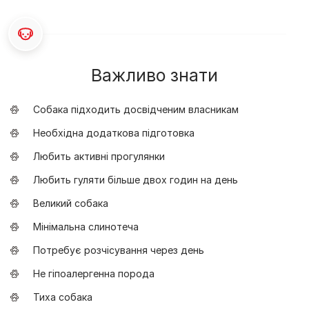
Важливо знати
Собака підходить досвідченим власникам
Необхідна додаткова підготовка
Любить активні прогулянки
Любить гуляти більше двох годин на день
Великий собака
Мінімальна слинотеча
Потребує розчісування через день
Не гіпоалергенна порода
Тиха собака