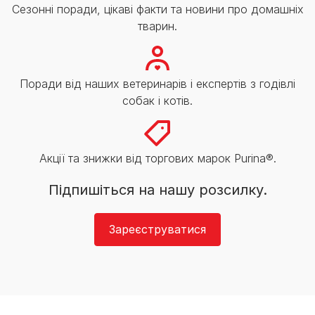
Сезонні поради, цікаві факти та новини про домашніх
тварин.
Поради від наших ветеринарів і експертів з годівлі
собак і котів.
Акції та знижки від торгових марок Purina®.
Підпишіться на нашу розсилку.
Зареєструватися