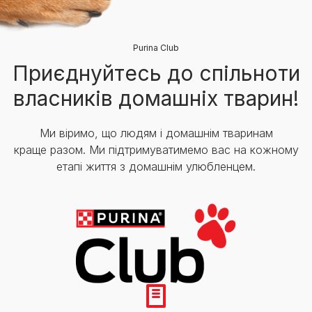
Purina Club
Приєднуйтесь до спільноти
власників домашніх тварин!
Ми віримо, що людям і домашнім тваринам
краще разом. Ми підтримуватимемо вас на кожному
етапі життя з домашнім улюбленцем.