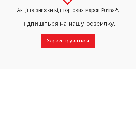
Акції та знижки від торгових марок Purina®.
Підпишіться на нашу розсилку.
Зареєструватися