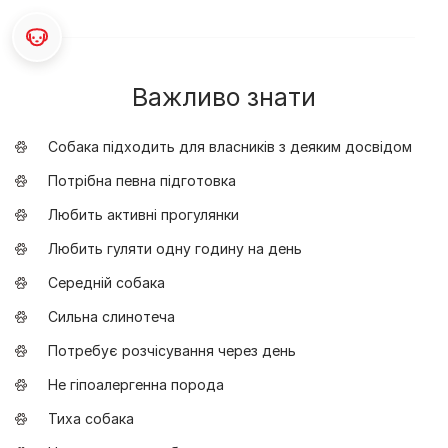
Важливо знати
Собака підходить для власників з деяким досвідом
Потрібна певна підготовка
Любить активні прогулянки
Любить гуляти одну годину на день
Середній собака
Сильна слинотеча
Потребує розчісування через день
Не гіпоалергенна порода
Тиха собака