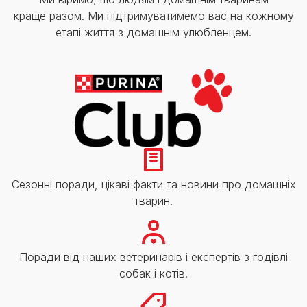
краще разом. Ми підтримуватимемо вас на кожному
етапі життя з домашнім улюбленцем.
Сезонні поради, цікаві факти та новини про домашніх
тварин.
Поради від наших ветеринарів і експертів з годівлі
собак і котів.