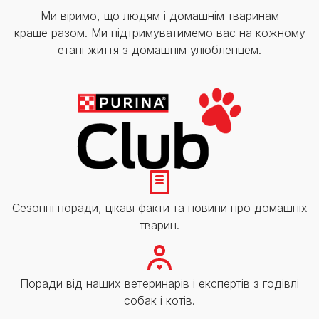
Ми віримо, що людям і домашнім тваринам
краще разом. Ми підтримуватимемо вас на кожному
етапі життя з домашнім улюбленцем.
Сезонні поради, цікаві факти та новини про домашніх
тварин.
Поради від наших ветеринарів і експертів з годівлі
собак і котів.