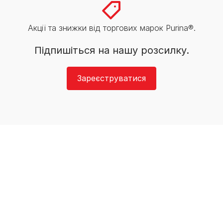
Акції та знижки від торгових марок Purina®.
Підпишіться на нашу розсилку.
Зареєструватися