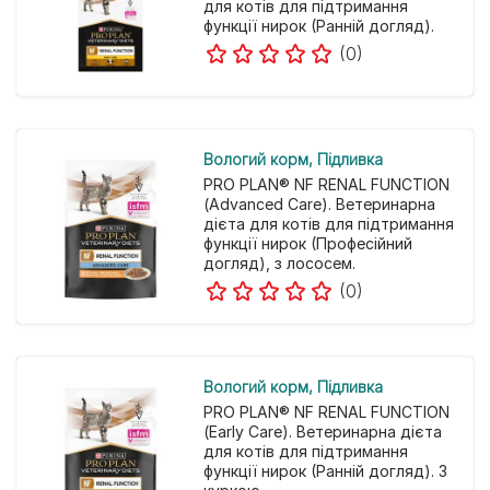
для котів для підтримання
функції нирок (Ранній догляд).
(0)
Вологий корм
Підливка
PRO PLAN® NF RENAL FUNCTION
(Advanced Care). Ветеринарна
дієта для котів для підтримання
функції нирок (Професійний
догляд), з лососем.
(0)
Вологий корм
Підливка
PRO PLAN® NF RENAL FUNCTION
(Early Care). Ветеринарна дієта
для котів для підтримання
функції нирок (Ранній догляд). З