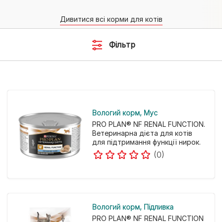
Дивитися всі корми для котів
Фільтр
Вологий корм
Мус
PRO PLAN® NF RENAL FUNCTION.
Ветеринарна дієта для котів
для підтримання функції нирок.
(0)
Вологий корм
Підливка
PRO PLAN® NF RENAL FUNCTION