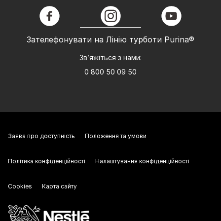
facebook
instagram
youtube
Зателефонувати на Лінію турботи Purina®
Зв’яжіться з нами:
0 800 50 09 50
Заява про доступність
Положення та умови
Політика конфіденційності
Налаштування конфіденційності
Cookies
Карта сайту