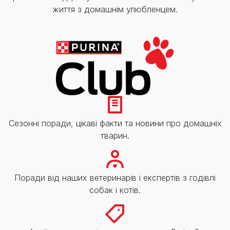
життя з домашнім улюбленцем.
Сезонні поради, цікаві факти та новини про домашніх
тварин.
Поради від наших ветеринарів і експертів з годівлі
собак і котів.