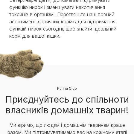
функцію нирок і зменшувати накопичення
токсинів в організмі. Перегляньте наш повний
асортимент дієтичних кормів для підтримання
функцій нирок сьогодні, щоб знайти ідеальний
корм для вашої кішки.
Purina Club
Приєднуйтесь до спільноти
власників домашніх тварин!
Ми віримо, що людям і домашнім тваринам краще
разом. Ми підтримуватимемо вас на кожному етапі