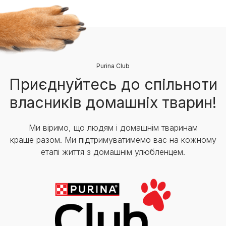
Purina Club
Приєднуйтесь до спільноти
власників домашніх тварин!
Ми віримо, що людям і домашнім тваринам
краще разом. Ми підтримуватимемо вас на кожному
етапі життя з домашнім улюбленцем.