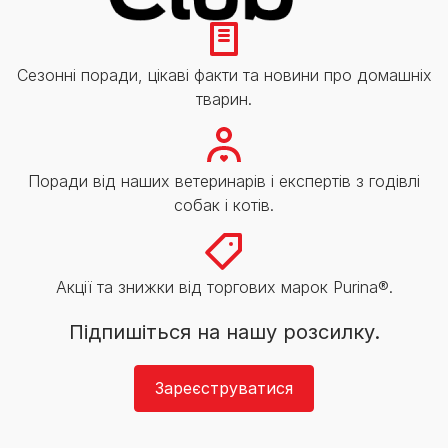
Сезонні поради, цікаві факти та новини про домашніх
тварин.
Поради від наших ветеринарів і експертів з годівлі
собак і котів.
Акції та знижки від торгових марок Purina®.
Підпишіться на нашу розсилку.
Зареєструватися