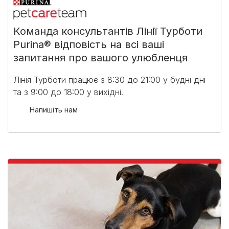
Команда консультантів Лінії Турботи
Purina® відповість на всі ваші
запитання про вашого улюбленця
Лінія Турботи працює з 8:30 до 21:00 у будні дні
та з 9:00 до 18:00 у вихідні.​
Напишіть нам