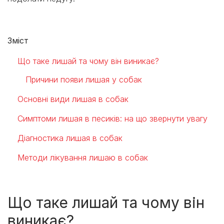
Зміст
Що таке лишай та чому він виникає?
Причини появи лишая у собак
Основні види лишая в собак
Симптоми лишая в песиків: на що звернути увагу
Діагностика лишая в собак
Методи лікування лишаю в собак
Що таке лишай та чому він
виникає?