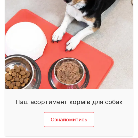
Наш асортимент кормів для собак​
Ознайомитись