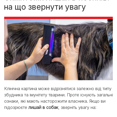
на що звернути увагу
Клінічна картина може відрізнятися залежно від типу
збудника та імунітету тварини. Проте існують загальні
ознаки, які мають насторожити власника. Якщо ви
підозрюєте
лишай в собак
, зверніть увагу на: