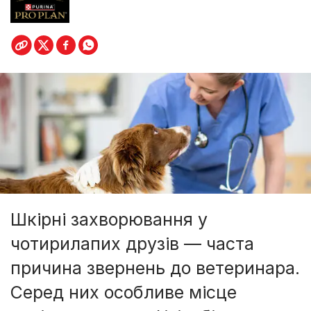
Шкірні захворювання у
чотирилапих друзів — часта
причина звернень до ветеринара.
Серед них особливе місце