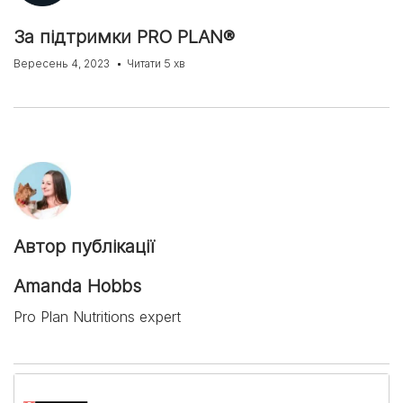
За підтримки PRO PLAN®
Вересень 4, 2023
Читати 5 хв
Автор публікації
Amanda Hobbs
Pro Plan Nutritions expert