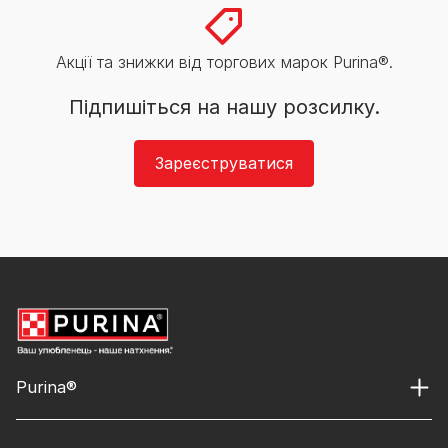
Акції та знижки від торгових марок Purina®.
Підпишіться на нашу розсилку.
Зареєструватися
Purina®