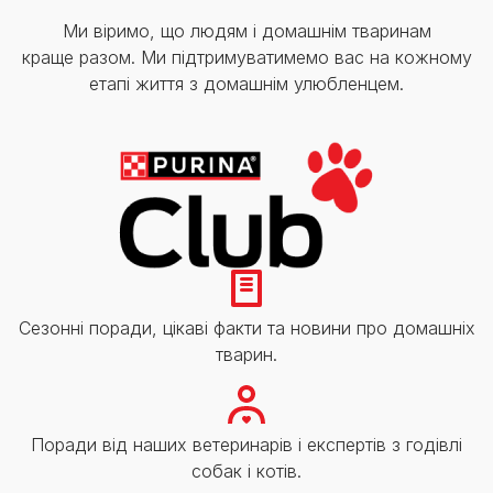
Ми віримо, що людям і домашнім тваринам
краще разом. Ми підтримуватимемо вас на кожному
етапі життя з домашнім улюбленцем.
Сезонні поради, цікаві факти та новини про домашніх
тварин.
Поради від наших ветеринарів і експертів з годівлі
собак і котів.