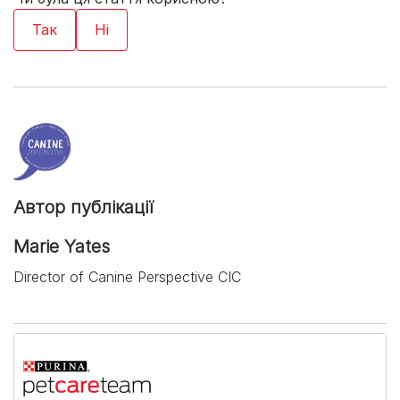
Автор публікації
Marie Yates
Director of Canine Perspective CIC