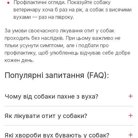
Профілактичні огляди. Показуйте собаку
ветеринару хоча б раз на рік, а собак з висячими
вухами — раз на півроку.
За умови своєчасного лікування отит у собак
проходить без наслідків. При цьому важливо не
тільки усунути симптоми, але і подбати про
профілактику, щоб улюбленець відчував себе добре
кожен день.
Популярні запитання (FAQ):
Чому від собаки пахне з вуха?
Як лікувати отит у собаки?
Які хвороби вух бувають у собак?