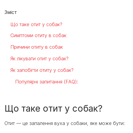
Зміст
Що таке отит у собак?
Симптоми отиту в собак
Причини отиту в собак
Як лікувати отит у собак?
Як запобігти отиту у собак?
Популярні запитання (FAQ):
Що таке отит у собак?
Отит — це запалення вуха у собаки, яке може бути: