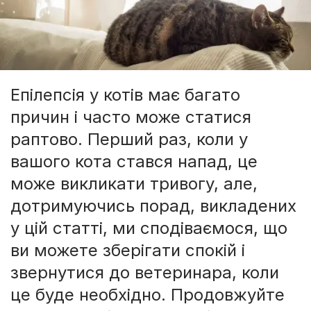
Епілепсія у котів має багато
причин і часто може статися
раптово. Перший раз, коли у
вашого кота стався напад, це
може викликати тривогу, але,
дотримуючись порад, викладених
у цій статті, ми сподіваємося, що
ви можете зберігати спокій і
звернутися до ветеринара, коли
це буде необхідно. Продовжуйте