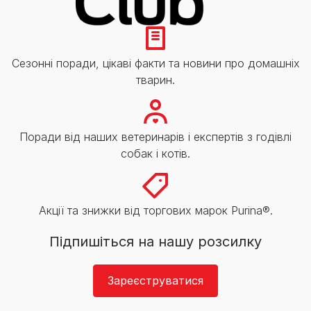
Сезонні поради, цікаві факти та новини про домашніх
тварин.
Поради від наших ветеринарів і експертів з годівлі
собак і котів.
Акції та знижки від торгових марок Purina®.
Підпишіться на нашу розсилку
Зареєструватися