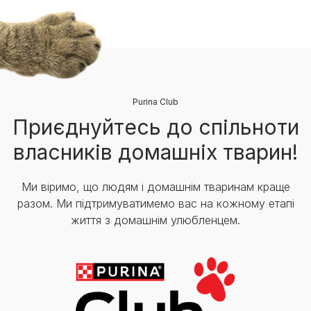
Purina Club
Приєднуйтесь до спільноти
власників домашніх тварин!
Ми віримо, що людям і домашнім тваринам краще
разом. Ми підтримуватимемо вас на кожному етапі
життя з домашнім улюбленцем.