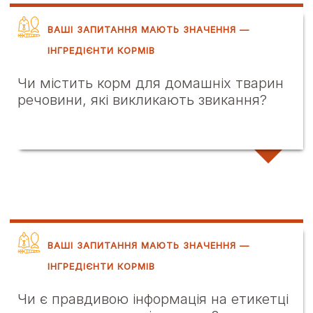
ВАШІ ЗАПИТАННЯ МАЮТЬ ЗНАЧЕННЯ —
ІНГРЕДІЄНТИ КОРМІВ
Чи містить корм для домашніх тварин
речовини, які викликають звикання?
ВАШІ ЗАПИТАННЯ МАЮТЬ ЗНАЧЕННЯ —
ІНГРЕДІЄНТИ КОРМІВ
Чи є правдивою інформація на етикетці