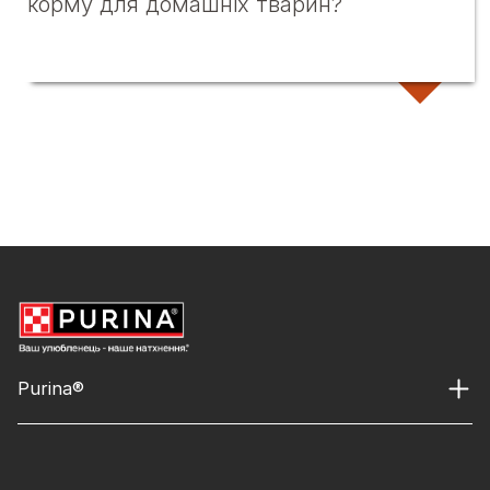
корму для домашніх тварин?
Purina®