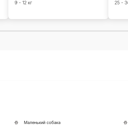
9 - 12 кг
25 - 
Маленький собака