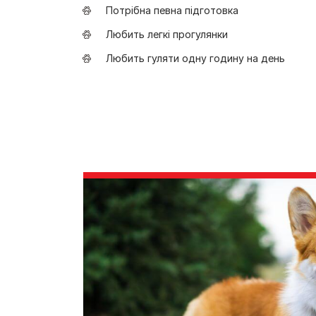
Потрібна певна підготовка
Любить легкі прогулянки
Любить гуляти одну годину на день