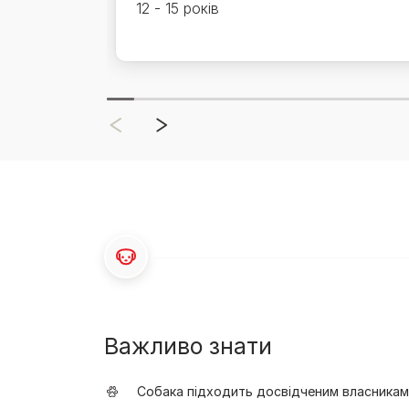
12 - 15 років
Важливо знати
Собака підходить досвідченим власникам