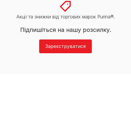
Акції та знижки від торгових марок Purina®.
Підпишіться на нашу розсилку.
Зареєструватися