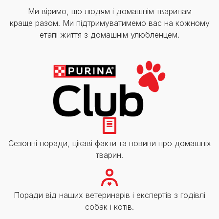
Ми віримо, що людям і домашнім тваринам
краще разом. Ми підтримуватимемо вас на кожному
етапі життя з домашнім улюбленцем.
Сезонні поради, цікаві факти та новини про домашніх
тварин.
Поради від наших ветеринарів і експертів з годівлі
собак і котів.