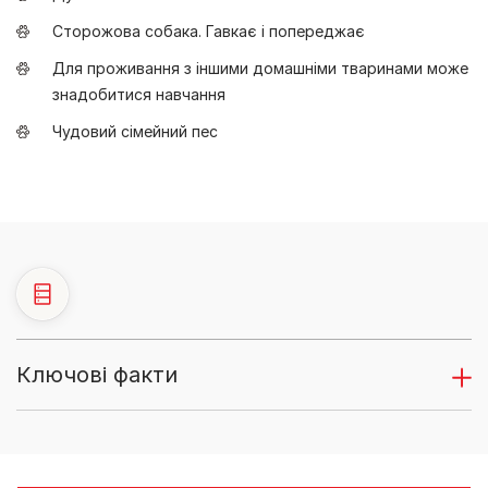
Сторожова собака. Гавкає і попереджає
Для проживання з іншими домашніми тваринами може
знадобитися навчання
Чудовий сімейний пес
Ключові факти