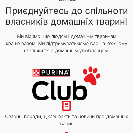
Приєднуйтесь до спільноти
власників домашніх тварин!
Ми віримо, що людям і домашнім тваринам
краще разом. Ми підтримуватимемо вас на кожному
етапі життя з домашнім улюбленцем.
Сезонні поради, цікаві факти та новини про домашніх
тварин.