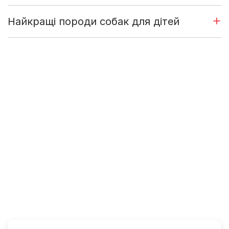
Найкращі породи собак для дітей