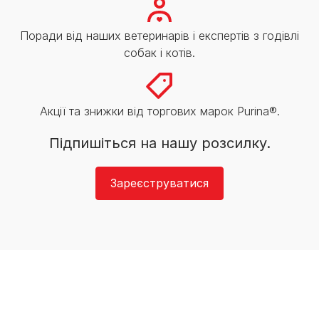
Поради від наших ветеринарів і експертів з годівлі
собак і котів.
Акції та знижки від торгових марок Purina®.
Підпишіться на нашу розсилку.
Зареєструватися