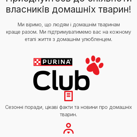
власників домашніх тварин!
Ми віримо, що людям і домашнім тваринам
краще разом. Ми підтримуватимемо вас на кожному
етапі життя з домашнім улюбленцем.
Сезонні поради, цікаві факти та новини про домашніх
тварин.