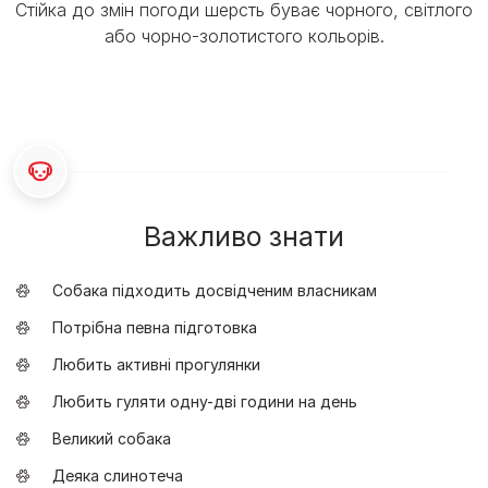
Стійка до змін погоди шерсть буває чорного, світлого
або чорно-золотистого кольорів.
Важливо знати
Собака підходить досвідченим власникам
Потрібна певна підготовка
Любить активні прогулянки
Любить гуляти одну-дві години на день
Великий собака
Деяка слинотеча