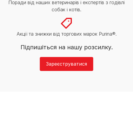
Поради від наших ветеринарів і експертів з годівлі
собак і котів.
Акції та знижки від торгових марок Purina®.
Підпишіться на нашу розсилку.
Зареєструватися