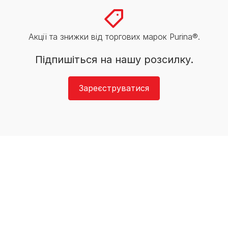
Акції та знижки від торгових марок Purina®.
Підпишіться на нашу розсилку.
Зареєструватися