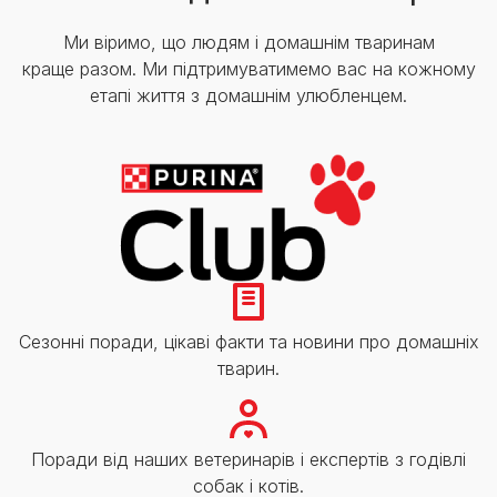
Ми віримо, що людям і домашнім тваринам
краще разом. Ми підтримуватимемо вас на кожному
етапі життя з домашнім улюбленцем.
Сезонні поради, цікаві факти та новини про домашніх
тварин.
Поради від наших ветеринарів і експертів з годівлі
собак і котів.