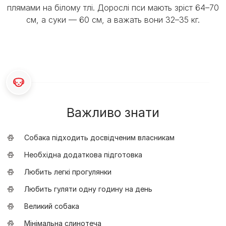
плямами на білому тлі. Дорослі пси мають зріст 64–70
см, а суки — 60 см, а важать вони 32–35 кг.
Важливо знати
Собака підходить досвідченим власникам
Необхідна додаткова підготовка
Любить легкі прогулянки
Любить гуляти одну годину на день
Великий собака
Мінімальна слинотеча