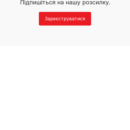
Підпишіться на нашу розсилку.
Зареєструватися