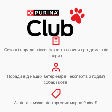
Сезонні поради, цікаві факти та новини про домашніх
тварин.
Поради від наших ветеринарів і експертів з годівлі
собак і котів.
Акції та знижки від торгових марок Purina®.