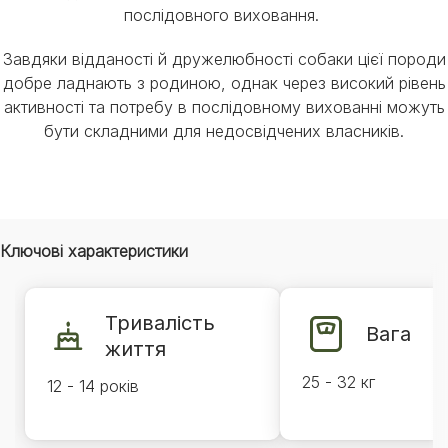
послідовного виховання.
Завдяки відданості й дружелюбності собаки цієї породи
добре ладнають з родиною, однак через високий рівень
активності та потребу в послідовному вихованні можуть
бути складними для недосвідчених власників.
Ключові характеристики
Тривалість
Вага
життя
25 - 32 кг
12 - 14 років