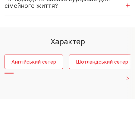
сімейного життя?
Характер
Англійський сетер
Шотландський сетер