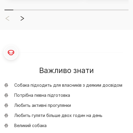
Важливо знати
Собака підходить для власників з деяким досвідом
Потрібна певна підготовка
Любить активні прогулянки
Любить гуляти більше двох годин на день
Великий собака