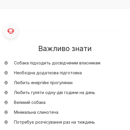
Важливо знати
Собака підходить досвідченим власникам
Необхідна додаткова підготовка
Любить енергійні прогулянки
Любить гуляти одну-дві години на день
Великий собака
Мінімальна слинотеча
Потребує розчісування раз на тиждень