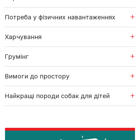
Потреба у фізичних навантаженнях
Харчування
Грумінг
Вимоги до простору
Найкращі породи собак для дітей