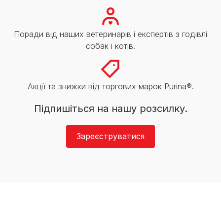
Поради від наших ветеринарів і експертів з годівлі
собак і котів.
Акції та знижки від торгових марок Purina®.
Підпишіться на нашу розсилку.
Зареєструватися