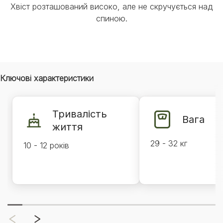
Хвіст розташований високо, але не скручується над
спиною.
Ключові характеристики
Тривалість
Вага
життя
29 - 32 кг
10 - 12 років