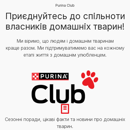
Purina Club
Приєднуйтесь до спільноти
власників домашніх тварин!
Ми віримо, що людям і домашнім тваринам
краще разом. Ми підтримуватимемо вас на кожному
етапі життя з домашнім улюбленцем.
Сезонні поради, цікаві факти та новини про домашніх
тварин.