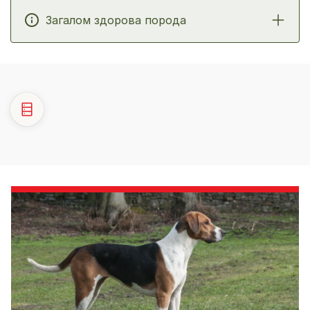
Загалом здорова порода