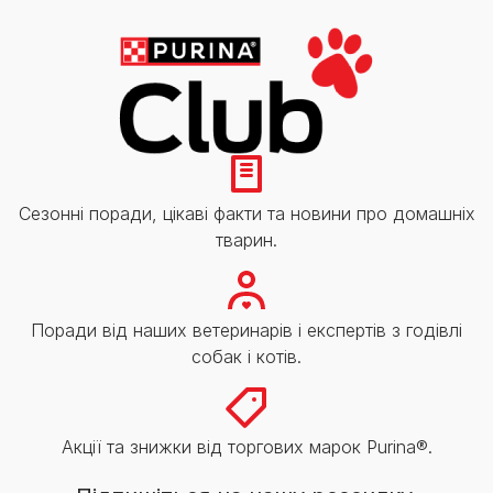
Сезонні поради, цікаві факти та новини про домашніх
тварин.
Поради від наших ветеринарів і експертів з годівлі
собак і котів.
Акції та знижки від торгових марок Purina®.