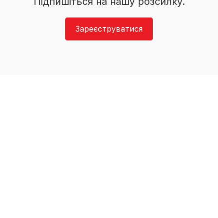
Підпишіться на нашу розсилку.
Зареєструватися