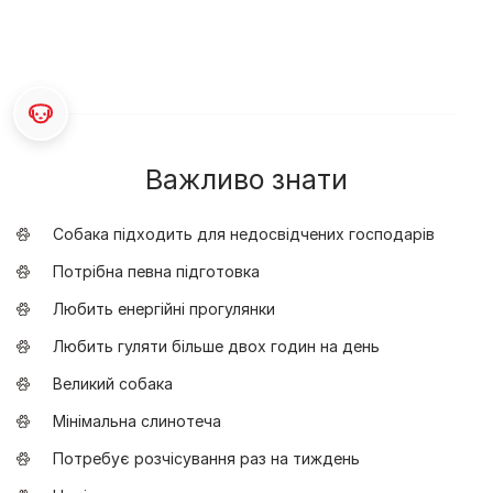
Важливо знати
Собака підходить для недосвідчених господарів
Потрібна певна підготовка
Любить енергійні прогулянки
Любить гуляти більше двох годин на день
Великий собака
Мінімальна слинотеча
Потребує розчісування раз на тиждень