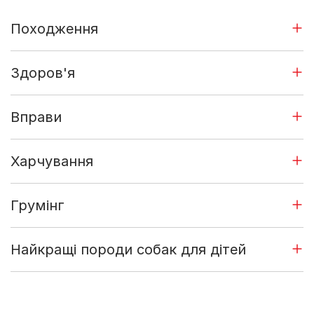
Походження
Здоров'я
Вправи
Харчування
Грумінг
Найкращі породи собак для дітей