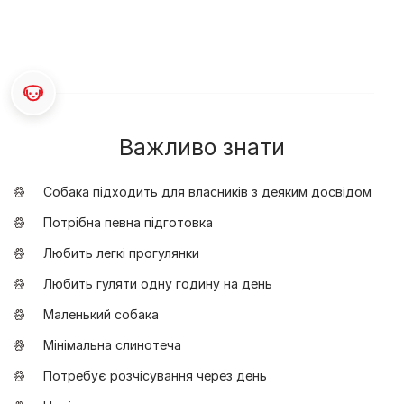
Важливо знати
Собака підходить для власників з деяким досвідом
Потрібна певна підготовка
Любить легкі прогулянки
Любить гуляти одну годину на день
Маленький собака
Мінімальна слинотеча
Потребує розчісування через день