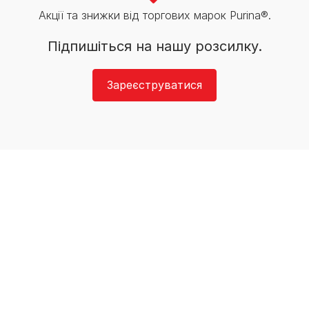
Акції та знижки від торгових марок Purina®.
Підпишіться на нашу розсилку.
Зареєструватися