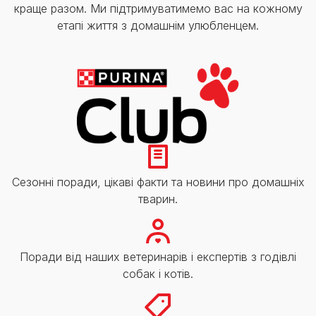
краще разом. Ми підтримуватимемо вас на кожному
етапі життя з домашнім улюбленцем.
Сезонні поради, цікаві факти та новини про домашніх
тварин.
Поради від наших ветеринарів і експертів з годівлі
собак і котів.