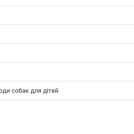
ди собак для дітей