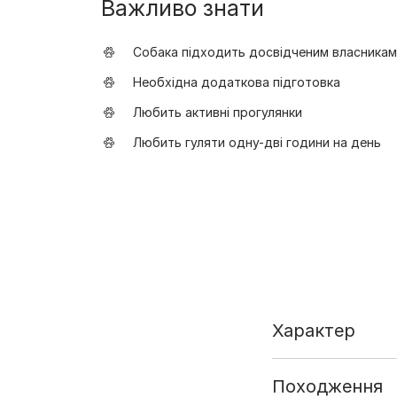
Важливо знати
Собака підходить досвідченим власникам
Необхідна додаткова підготовка
Любить активні прогулянки
Любить гуляти одну-дві години на день
Характер
Походження