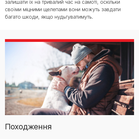
залишати їх на тривалий час на самоті, оскільки
своїми міцними щелепами вони можуть завдати
багато шкоди, якщо нудьгуватимуть.
Походження