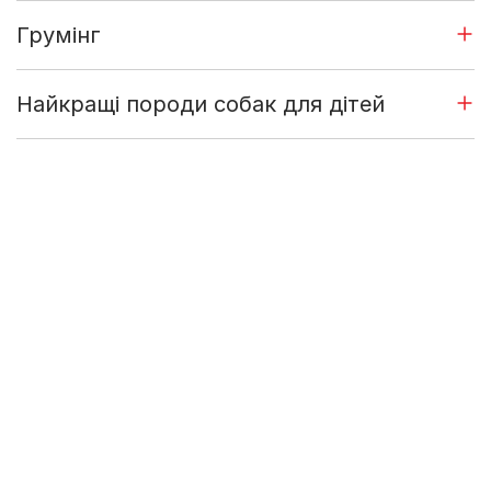
Грумінг
Найкращі породи собак для дітей