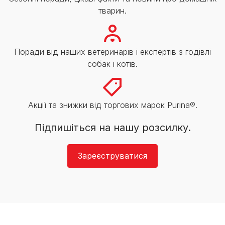
тварин.
Поради від наших ветеринарів і експертів з годівлі
собак і котів.
Акції та знижки від торгових марок Purina®.
Підпишіться на нашу розсилку.
Зареєструватися