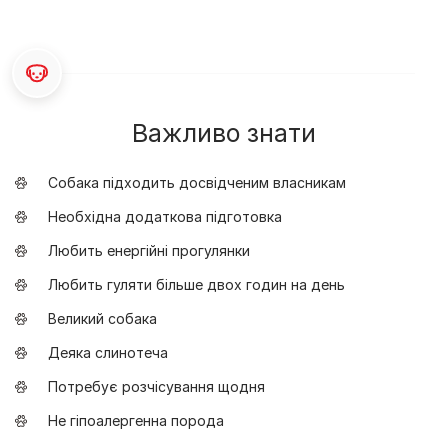
Важливо знати
Собака підходить досвідченим власникам
Необхідна додаткова підготовка
Любить енергійні прогулянки
Любить гуляти більше двох годин на день
Великий собака
Деяка слинотеча
Потребує розчісування щодня
Не гіпоалергенна порода