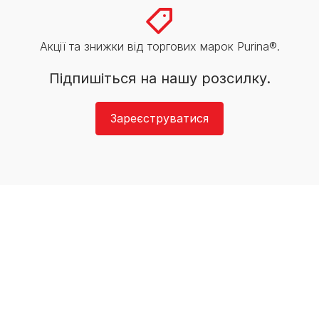
Акції та знижки від торгових марок Purina®.
Підпишіться на нашу розсилку.
Зареєструватися