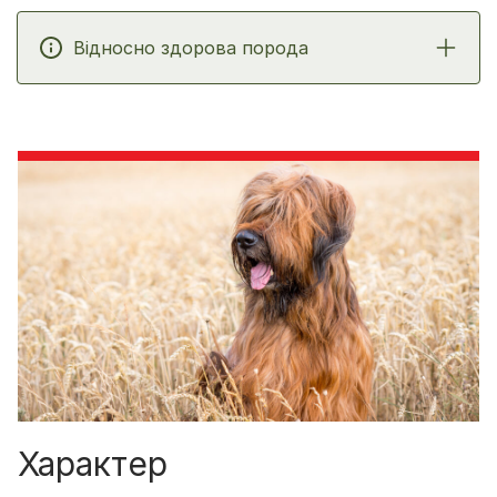
Відносно здорова порода
Характер