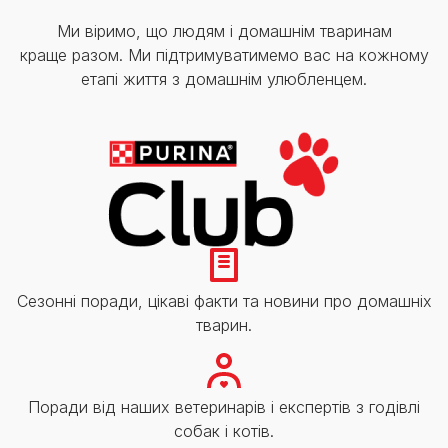
Ми віримо, що людям і домашнім тваринам
краще разом. Ми підтримуватимемо вас на кожному
етапі життя з домашнім улюбленцем.
Сезонні поради, цікаві факти та новини про домашніх
тварин.
Поради від наших ветеринарів і експертів з годівлі
собак і котів.