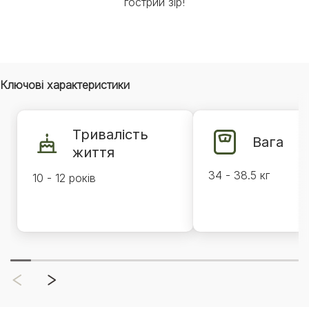
гострий зір!
Ключові характеристики
Тривалість
Вага
життя
34 - 38.5 кг
10 - 12 років