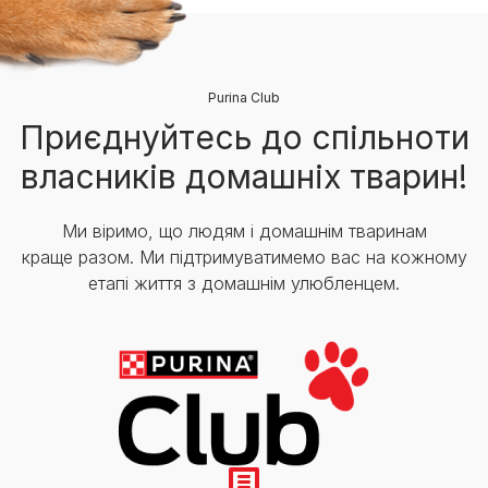
Purina Club
Приєднуйтесь до спільноти
власників домашніх тварин!
Ми віримо, що людям і домашнім тваринам
краще разом. Ми підтримуватимемо вас на кожному
етапі життя з домашнім улюбленцем.