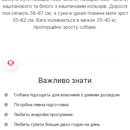
каштанового та білого з каштановим кольорів. Дорослі
пси сягають 58–67 см, а суки в ідеалі повинні мати зріст
55–62 см. Вага коливається в межах 25–40 кг,
пропорційно зросту собаки.
Важливо знати
Собака підходить для власників з деяким досвідом
Потрібна певна підготовка
Любить енергійні прогулянки
Любить гуляти більше двох годин на день