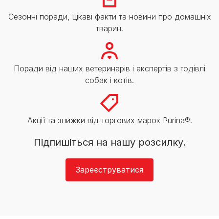
Сезонні поради, цікаві факти та новини про домашніх
тварин.
Поради від наших ветеринарів і експертів з годівлі
собак і котів.
Акції та знижки від торгових марок Purina®.
Підпишіться на нашу розсилку.
Зареєструватися