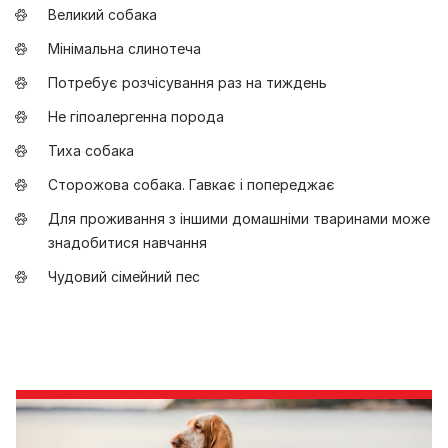
Великий собака
Мінімальна слинотеча
Потребує розчісування раз на тиждень
Не гіпоалергенна порода
Тиха собака
Сторожова собака. Гавкає і попереджає
Для проживання з іншими домашніми тваринами може
знадобитися навчання
Чудовий сімейний пес