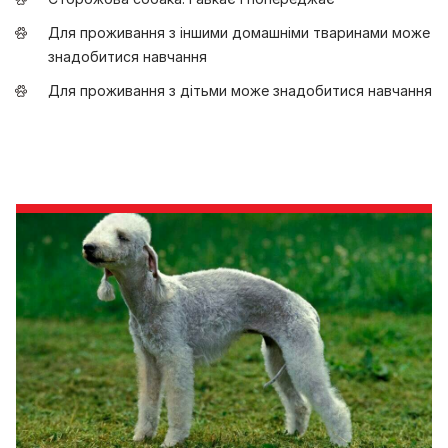
Для проживання з іншими домашніми тваринами може
знадобитися навчання
Для проживання з дітьми може знадобитися навчання