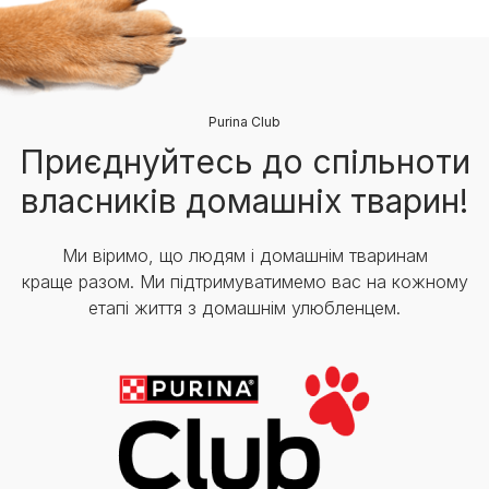
Purina Club
Приєднуйтесь до спільноти
власників домашніх тварин!
Ми віримо, що людям і домашнім тваринам
краще разом. Ми підтримуватимемо вас на кожному
етапі життя з домашнім улюбленцем.