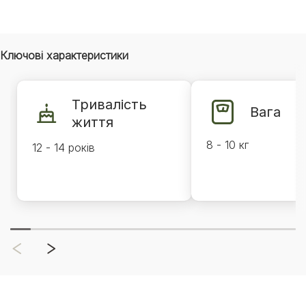
Ключові характеристики
Тривалість
Вага
життя
8 - 10 кг
12 - 14 років