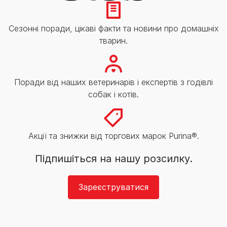
Сезонні поради, цікаві факти та новини про домашніх
тварин.
Поради від наших ветеринарів і експертів з годівлі
собак і котів.
Акції та знижки від торгових марок Purina®.
Підпишіться на нашу розсилку.
Зареєструватися