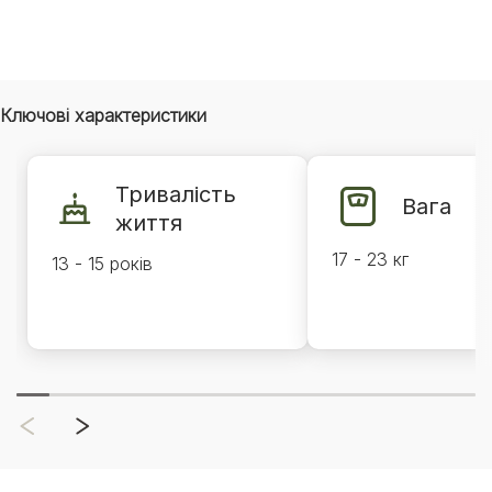
Ключові характеристики
Тривалість
Вага
життя
17 - 23 кг
13 - 15 років