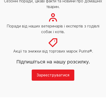
Сезонні поради, цікаві факти та новини про домашніх
тварин.
Поради від наших ветеринарів і експертів з годівлі
собак і котів.
Акції та знижки від торгових марок Purina®.
Підпишіться на нашу розсилку.
Зареєструватися