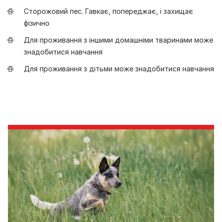
Сторожовий пес. Гавкає, попереджає, і захищає
фізично
Для проживання з іншими домашніми тваринами може
знадобитися навчання
Для проживання з дітьми може знадобитися навчання