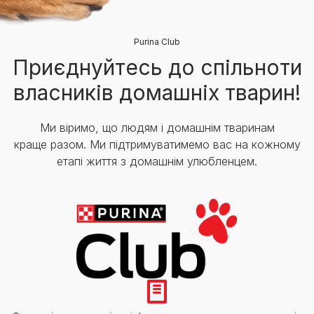
Purina Club
Приєднуйтесь до спільноти
власників домашніх тварин!
Ми віримо, що людям і домашнім тваринам
краще разом. Ми підтримуватимемо вас на кожному
етапі життя з домашнім улюбленцем.