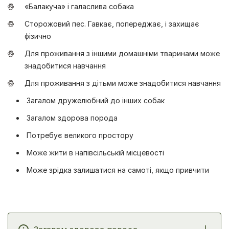
«Балакуча» і галаслива собака
Сторожовий пес. Гавкає, попереджає, і захищає
фізично
Для проживання з іншими домашніми тваринами може
знадобитися навчання
Для проживання з дітьми може знадобитися навчання
Загалом дружелюбний до інших собак
Загалом здорова порода
Потребує великого простору
Може жити в напівсільській місцевості
Може зрідка залишатися на самоті, якщо привчити