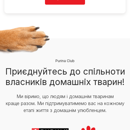
Purina Club
Приєднуйтесь до спільноти
власників домашніх тварин!
Ми віримо, що людям і домашнім тваринам
краще разом. Ми підтримуватимемо вас на кожному
етапі життя з домашнім улюбленцем.