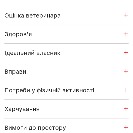
Оцінка ветеринара
Здоров'я
Ідеальний власник
Вправи
Потреби у фізичній активності
Харчування
Вимоги до простору