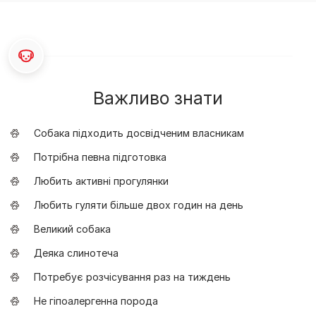
Важливо знати
Собака підходить досвідченим власникам
Потрібна певна підготовка
Любить активні прогулянки
Любить гуляти більше двох годин на день
Великий собака
Деяка слинотеча
Потребує розчісування раз на тиждень
Не гіпоалергенна порода