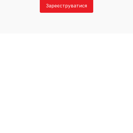
Зареєструватися