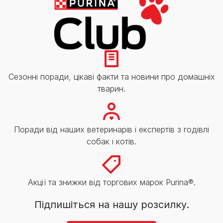
Сезонні поради, цікаві факти та новини про домашніх
тварин.
Поради від наших ветеринарів і експертів з годівлі
собак і котів.
Акції та знижки від торгових марок Purina®.
Підпишіться на нашу розсилку.