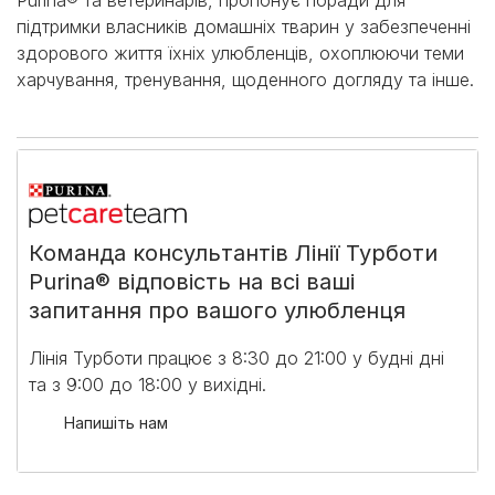
підтримки власників домашніх тварин у забезпеченні
здорового життя їхніх улюбленців, охоплюючи теми
харчування, тренування, щоденного догляду та інше.
Команда консультантів Лінії Турботи
Purina® відповість на всі ваші
запитання про вашого улюбленця
Лінія Турботи працює з 8:30 до 21:00 у будні дні
та з 9:00 до 18:00 у вихідні.​
Напишіть нам