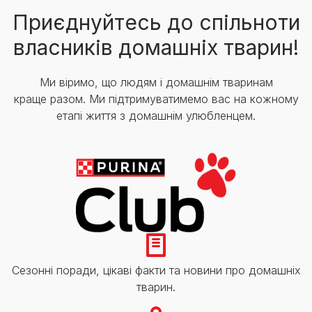
Приєднуйтесь до спільноти
власників домашніх тварин!
Ми віримо, що людям і домашнім тваринам
краще разом. Ми підтримуватимемо вас на кожному
етапі життя з домашнім улюбленцем.
Сезонні поради, цікаві факти та новини про домашніх
тварин.