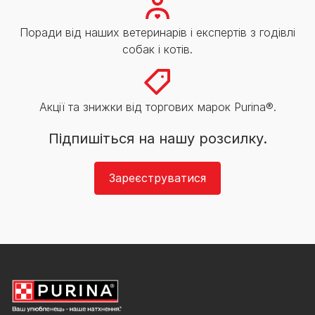
Поради від наших ветеринарів і експертів з годівлі
собак і котів.
Акції та знижки від торгових марок Purina®.
Підпишіться на нашу розсилку.
Зареєструватися