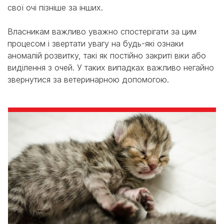
свої очі пізніше за інших.
Власникам важливо уважно спостерігати за цим
процесом і звертати увагу на будь-які ознаки
аномалій розвитку, такі як постійно закриті віки або
виділення з очей. У таких випадках важливо негайно
звернутися за ветеринарною допомогою.