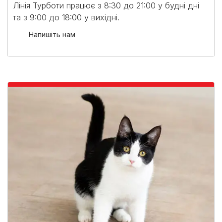
Лінія Турботи працює з 8:30 до 21:00 у будні дні
та з 9:00 до 18:00 у вихідні.​
Напишіть нам