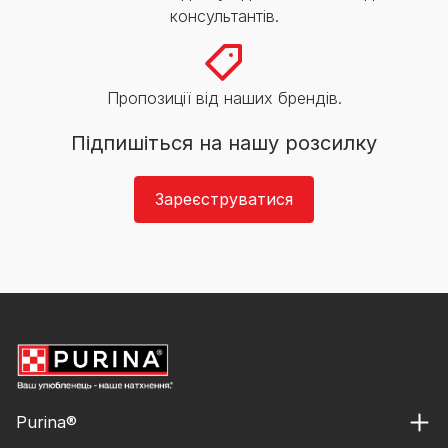
консультантів.
Пропозиції від наших брендів.
Підпишіться на нашу розсилку
Зареєструватися
Purina®