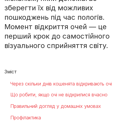
зберегти їх від можливих
пошкоджень під час пологів.
Момент відкриття очей — це
перший крок до самостійного
візуального сприйняття світу.
Зміст
Через скільки днів кошенята відкривають очі
Що робити, якщо очі не відкрилися вчасно
Правильний догляд у домашніх умовах
Профілактика