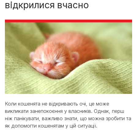
відкрилися вчасно
Коли кошенята не відкривають очі, це може
викликати занепокоєння у власників. Однак, перш
ніж панікувати, важливо знати, що можна зробити та
як допомогти кошенятам у цій ситуації.