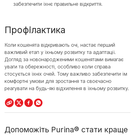
забезпечити їхнє правильне відкриття.
Профілактика
Коли кошенята відкривають очі, настає перший
важливий етап у їхньому розвитку та адаптації.
Догляд за новонародженими кошенятами вимагає
уваги та обережності, особливо коли справа
стосується їхніх очей. Тому важливо забезпечити їм
комфортні умови для зростання та своєчасно
реагувати на будь-які відхилення в їхньому розвитку.
Допоможіть Purina® стати краще