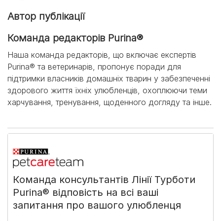
Автор публікації
Команда редакторів Purina®
Наша команда редакторів, що включає експертів
Purina® та ветеринарів, пропонує поради для
підтримки власників домашніх тварин у забезпеченні
здорового життя їхніх улюбленців, охоплюючи теми
харчування, тренування, щоденного догляду та інше.
Команда консультантів Лінії Турботи
Purina® відповість на всі ваші
запитання про вашого улюбленця