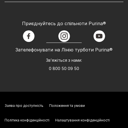
Приєднуйтесь до спільноти Purina®
facebook
instagram
youtube
Зателефонувати на Лінію турботи Purina®
Зв’яжіться з нами:
0 800 50 09 50
Заява про доступність
Положення та умови
Політика конфіденційності
Налаштування конфіденційності