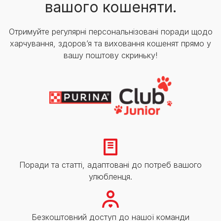
вашого кошеняти.
Отримуйте регулярні персональнізовані поради щодо
харчування, здоров’я та виховання кошенят прямо у
вашу поштову скриньку!
Поради та статті, адаптовані до потреб вашого
улюбленця.
Безкоштовний доступ до нашої команди