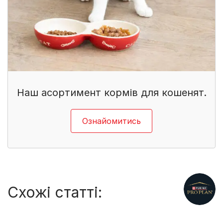
Наш асортимент кормів для кошенят.
Ознайомитись
Схожі статті: