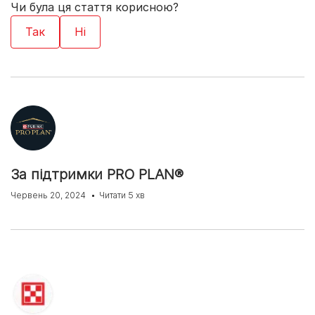
Чи була ця стаття корисною?
За підтримки PRO PLAN®
Червень 20, 2024
Читати 5 хв